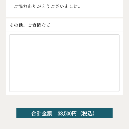
ご協力ありがとうございました。
その他、ご質問など
合計金額
38,500
円（税込）