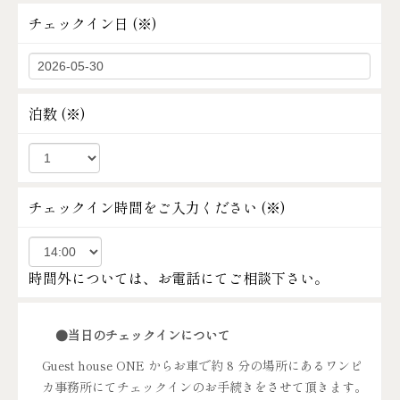
チェックイン日 (
※
)
泊数 (
※
)
チェックイン時間をご入力ください (
※
)
時間外については、お電話にてご相談下さい。
●当日のチェックインについて
Guest house ONE からお車で約 8 分の場所にあるワンピ
カ事務所にてチェックインのお手続きをさせて頂きます。