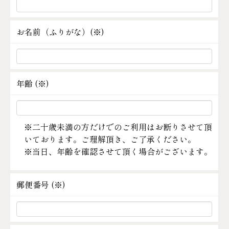
お名前（ふりがな）(
※
)
年齢 (
※
)
※二十歳未満の方だけでのご利用はお断りさせて頂
いております。ご理解頂き、ご了承ください。
※当日、年齢を確認させて頂く場合がございます。
郵便番号 (
※
)