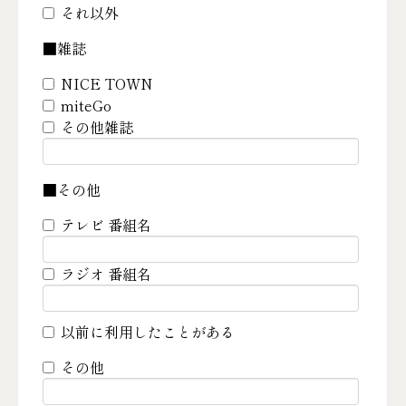
それ以外
■雑誌
NICE TOWN
miteGo
その他雑誌
■その他
テレビ 番組名
ラジオ 番組名
以前に利用したことがある
その他