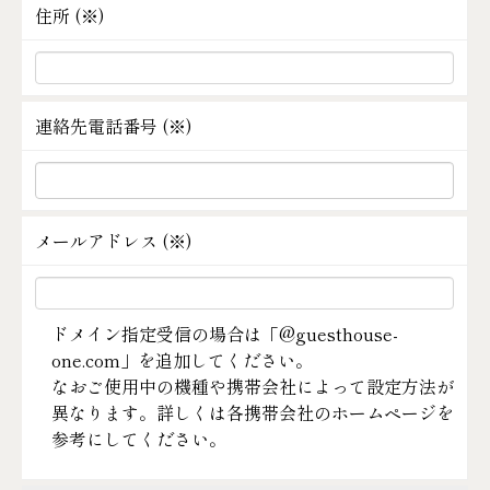
住所 (
※
)
連絡先電話番号 (
※
)
メールアドレス (
※
)
ドメイン指定受信の場合は「@guesthouse-
one.com」を追加してください。
なおご使用中の機種や携帯会社によって設定方法が
異なります。詳しくは各携帯会社のホームページを
参考にしてください。