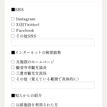
■SNS
Instagram
X(旧Twitter)
Facebook
その他SNS
■インターネットの検索結果
当施設のホームページ
観音寺市観光協会
三豊市観光交流局
その他（覚えている範囲で具体的に）
■知人からの紹介
以前施設を利用された方