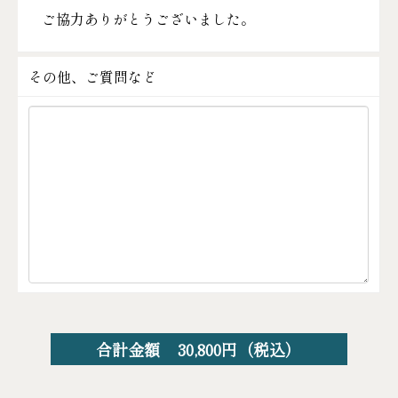
ご協力ありがとうございました。
その他、ご質問など
合計金額
30,800
円（税込）