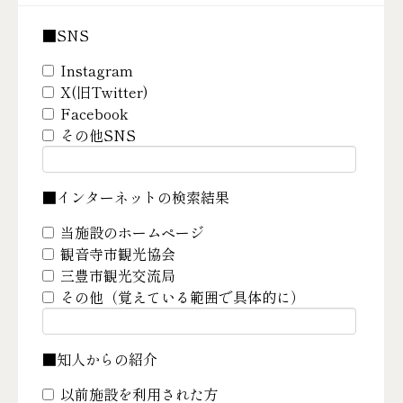
■SNS
Instagram
X(旧Twitter)
Facebook
その他SNS
■インターネットの検索結果
当施設のホームページ
観音寺市観光協会
三豊市観光交流局
その他（覚えている範囲で具体的に）
■知人からの紹介
以前施設を利用された方