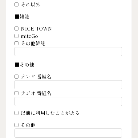
それ以外
■雑誌
NICE TOWN
miteGo
その他雑誌
■その他
テレビ 番組名
ラジオ 番組名
以前に利用したことがある
その他