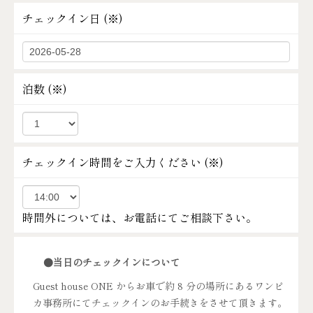
チェックイン日 (
※
)
泊数 (
※
)
チェックイン時間をご入力ください (
※
)
時間外については、お電話にてご相談下さい。
●当日のチェックインについて
Guest house ONE からお車で約 8 分の場所にあるワンピ
カ事務所にてチェックインのお手続きをさせて頂きます。