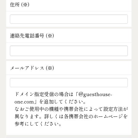
住所 (
※
)
連絡先電話番号 (
※
)
メールアドレス (
※
)
ドメイン指定受信の場合は「@guesthouse-
one.com」を追加してください。
なおご使用中の機種や携帯会社によって設定方法が
異なります。詳しくは各携帯会社のホームページを
参考にしてください。