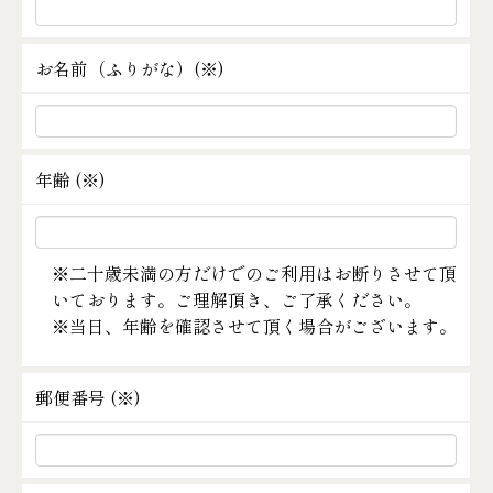
お名前（ふりがな）(
※
)
年齢 (
※
)
※二十歳未満の方だけでのご利用はお断りさせて頂
いております。ご理解頂き、ご了承ください。
※当日、年齢を確認させて頂く場合がございます。
郵便番号 (
※
)