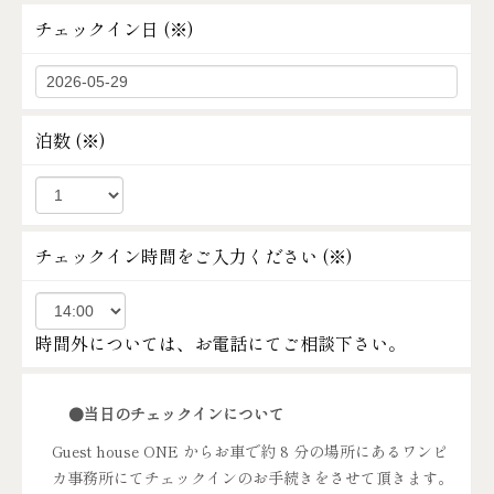
チェックイン日 (
※
)
泊数 (
※
)
チェックイン時間をご入力ください (
※
)
時間外については、お電話にてご相談下さい。
●当日のチェックインについて
Guest house ONE からお車で約 8 分の場所にあるワンピ
カ事務所にてチェックインのお手続きをさせて頂きます。