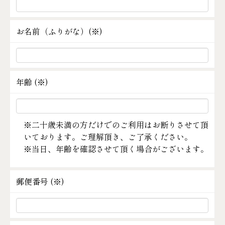
お名前（ふりがな）(
※
)
年齢 (
※
)
※二十歳未満の方だけでのご利用はお断りさせて頂
いております。ご理解頂き、ご了承ください。
※当日、年齢を確認させて頂く場合がございます。
郵便番号 (
※
)