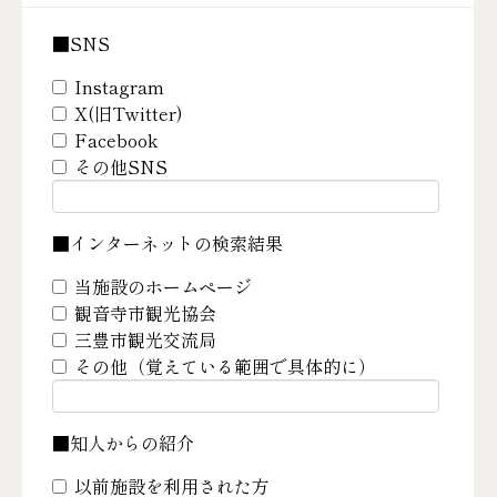
■SNS
Instagram
X(旧Twitter)
Facebook
その他SNS
■インターネットの検索結果
当施設のホームページ
観音寺市観光協会
三豊市観光交流局
その他（覚えている範囲で具体的に）
■知人からの紹介
以前施設を利用された方