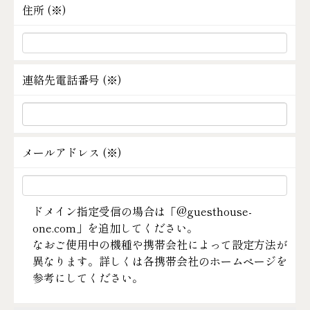
住所 (
※
)
連絡先電話番号 (
※
)
メールアドレス (
※
)
ドメイン指定受信の場合は「@guesthouse-
one.com」を追加してください。
なおご使用中の機種や携帯会社によって設定方法が
異なります。詳しくは各携帯会社のホームページを
参考にしてください。