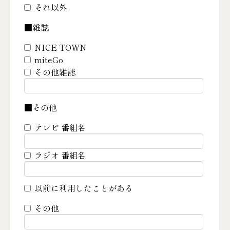
それ以外
■雑誌
NICE TOWN
miteGo
その他雑誌
■その他
テレビ 番組名
ラジオ 番組名
以前に利用したことがある
その他