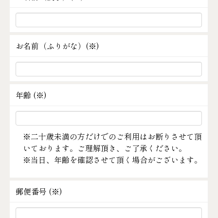
お名前（ふりがな）(
※
)
年齢 (
※
)
※二十歳未満の方だけでのご利用はお断りさせて頂
いております。ご理解頂き、ご了承ください。
※当日、年齢を確認させて頂く場合がございます。
郵便番号 (
※
)