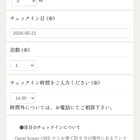
チェックイン日 (
※
)
泊数 (
※
)
チェックイン時間をご入力ください (
※
)
時間外については、お電話にてご相談下さい。
●当日のチェックインについて
Guest house ONE からお車で約 8 分の場所にあるワンピ