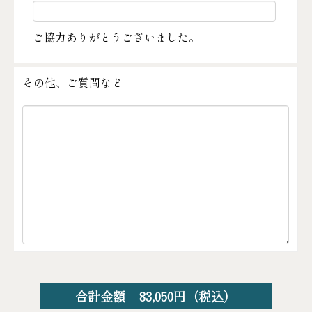
ご協力ありがとうございました。
その他、ご質問など
合計金額
83,050
円（税込）