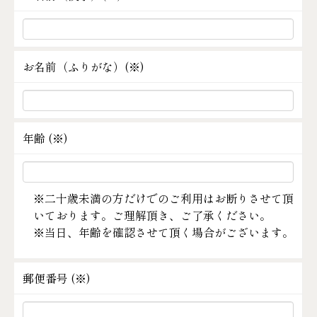
お名前（ふりがな）(
※
)
年齢 (
※
)
※二十歳未満の方だけでのご利用はお断りさせて頂
いております。ご理解頂き、ご了承ください。
※当日、年齢を確認させて頂く場合がございます。
郵便番号 (
※
)