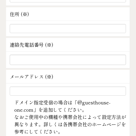
住所 (
※
)
連絡先電話番号 (
※
)
メールアドレス (
※
)
ドメイン指定受信の場合は「@guesthouse-
one.com」を追加してください。
なおご使用中の機種や携帯会社によって設定方法が
異なります。詳しくは各携帯会社のホームページを
参考にしてください。