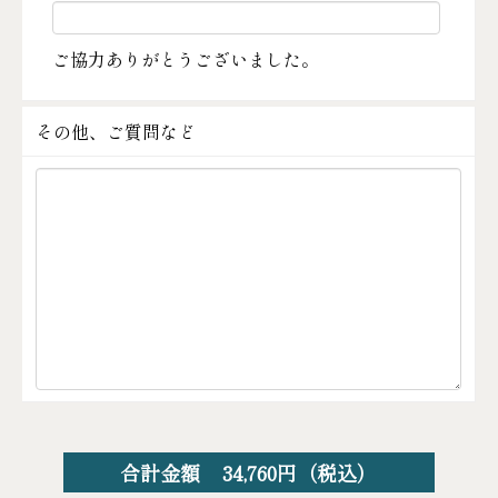
ご協力ありがとうございました。
その他、ご質問など
合計金額
34,760
円（税込）