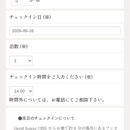
チェックイン日 (
※
)
泊数 (
※
)
チェックイン時間をご入力ください (
※
)
時間外については、お電話にてご相談下さい。
●当日のチェックインについて
Guest house ONE からお車で約 8 分の場所にあるワンピ