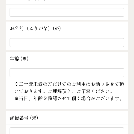
お名前（ふりがな）(
※
)
年齢 (
※
)
※二十歳未満の方だけでのご利用はお断りさせて頂
いております。ご理解頂き、ご了承ください。
※当日、年齢を確認させて頂く場合がございます。
郵便番号 (
※
)