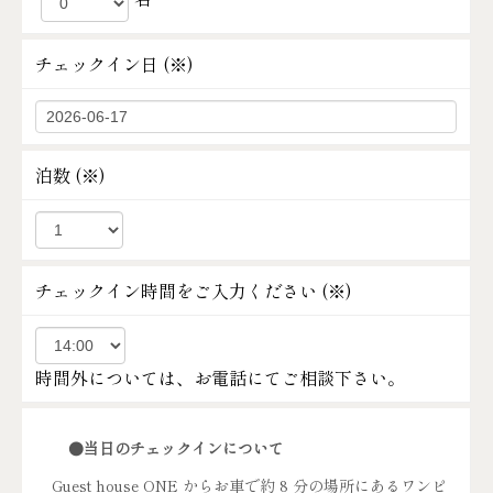
チェックイン日 (
※
)
泊数 (
※
)
チェックイン時間をご入力ください (
※
)
時間外については、お電話にてご相談下さい。
●当日のチェックインについて
Guest house ONE からお車で約 8 分の場所にあるワンピ