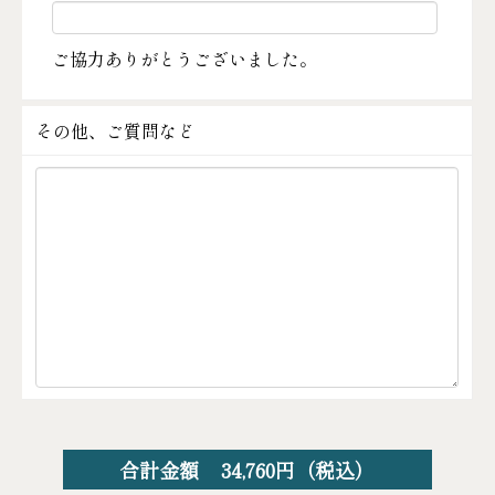
ご協力ありがとうございました。
その他、ご質問など
合計金額
34,760
円（税込）