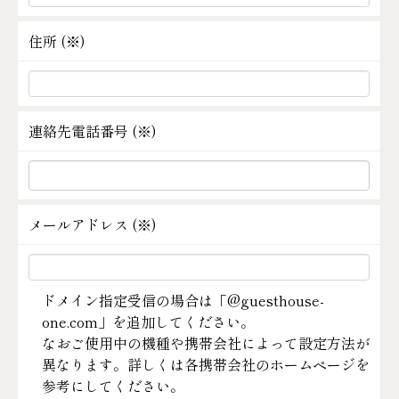
住所 (
※
)
連絡先電話番号 (
※
)
メールアドレス (
※
)
ドメイン指定受信の場合は「@guesthouse-
one.com」を追加してください。
なおご使用中の機種や携帯会社によって設定方法が
異なります。詳しくは各携帯会社のホームページを
参考にしてください。