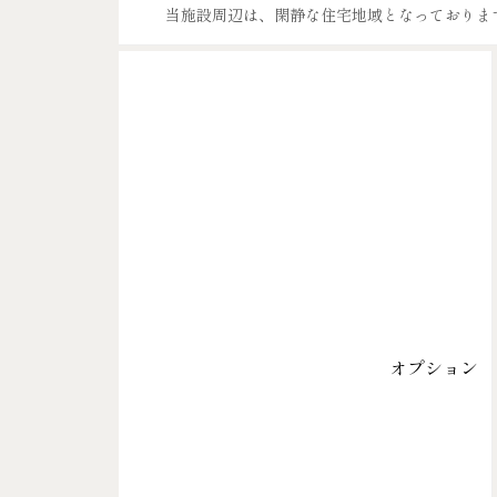
当施設周辺は、閑静な住宅地域となっておりま
オプション