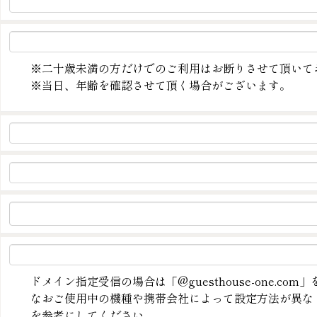
※二十歳未満の方だけでのご利用はお断りさせて頂いて
※当日、年齢を確認させて頂く場合がございます。
ドメイン指定受信の場合は「@guesthouse-one.co
なおご使用中の機種や携帯会社によって設定方法が異な
を参考にしてください。