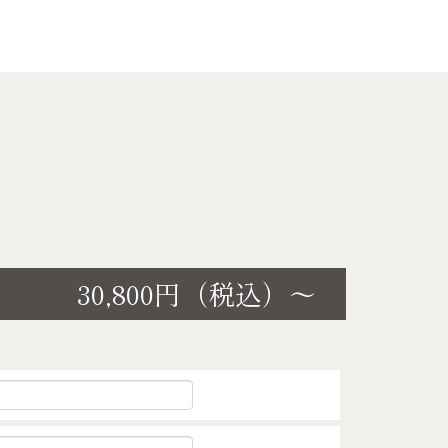
30,800円（税込）～