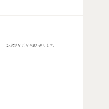
ー、QR決済など)をお願い致します。