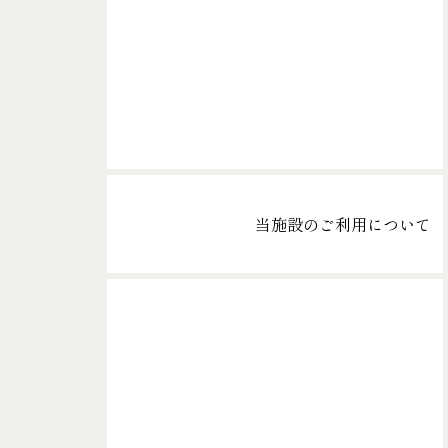
当施設のご利用について