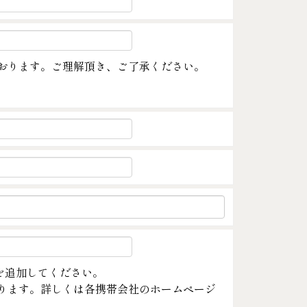
おります。ご理解頂き、ご了承ください。
m」を追加してください。
ります。詳しくは各携帯会社のホームページ