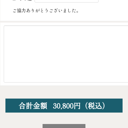
ご協力ありがとうございました。
合計金額
30,800
円（税込）