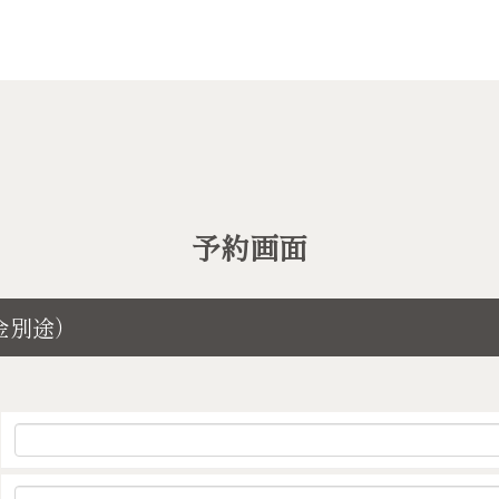
予約画面
金別途）