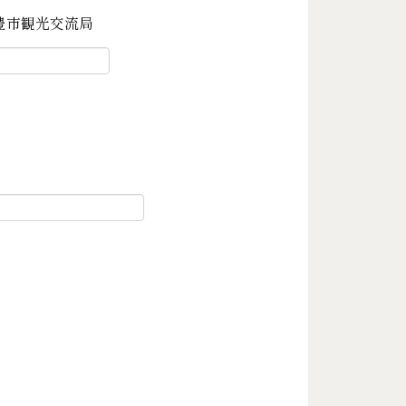
豊市観光交流局