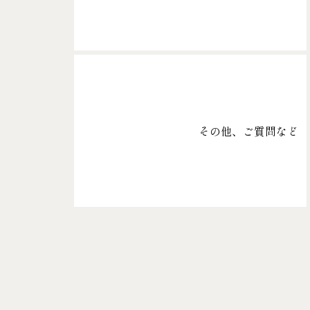
その他、ご質問など