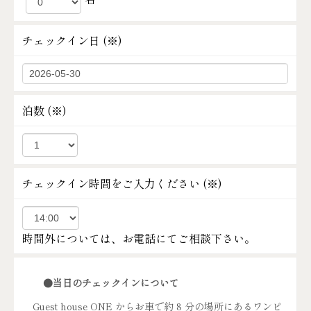
チェックイン日 (
※
)
泊数 (
※
)
チェックイン時間をご入力ください (
※
)
時間外については、お電話にてご相談下さい。
●当日のチェックインについて
Guest house ONE からお車で約 8 分の場所にあるワンピ