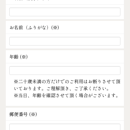
お名前（ふりがな）(
※
)
年齢 (
※
)
※二十歳未満の方だけでのご利用はお断りさせて頂
いております。ご理解頂き、ご了承ください。
※当日、年齢を確認させて頂く場合がございます。
郵便番号 (
※
)