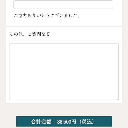
ご協力ありがとうございました。
その他、ご質問など
合計金額
38,500
円（税込）