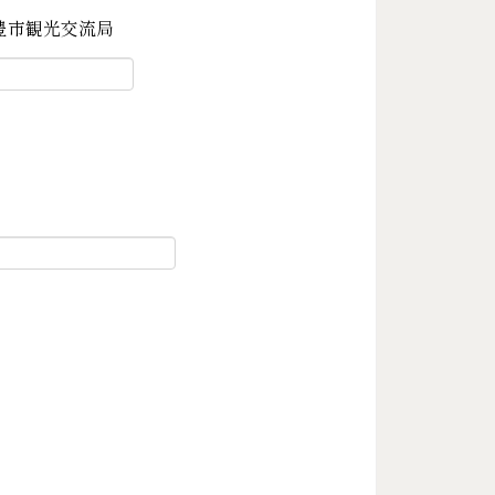
豊市観光交流局