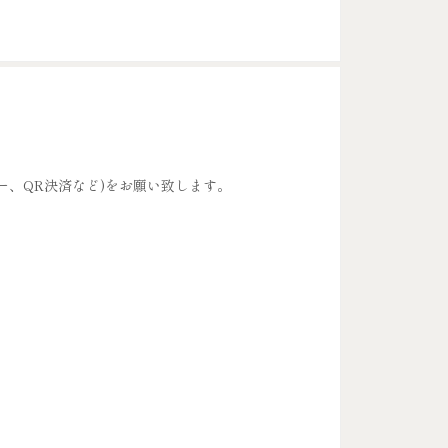
ー、QR決済など)をお願い致します。