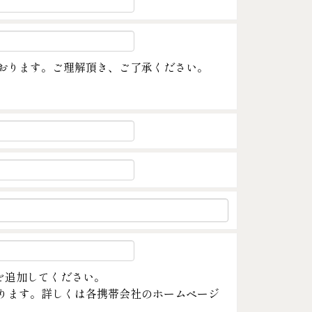
おります。ご理解頂き、ご了承ください。
m」を追加してください。
ります。詳しくは各携帯会社のホームページ