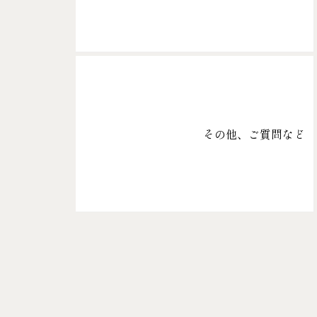
その他、ご質問など