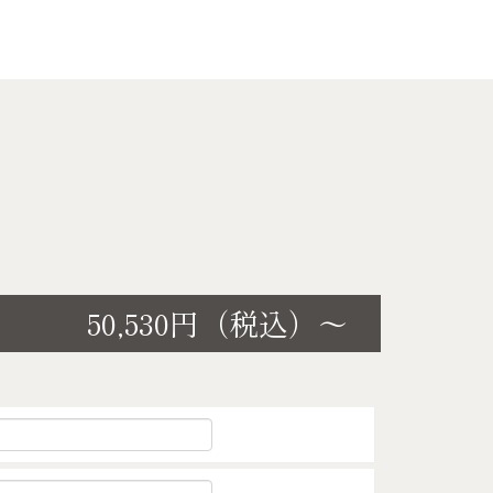
50,530円（税込）～