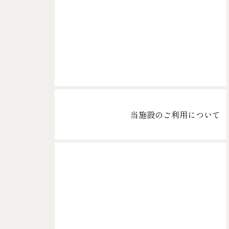
当施設のご利用について