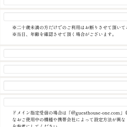
※二十歳未満の方だけでのご利用はお断りさせて頂いて
※当日、年齢を確認させて頂く場合がございます。
ドメイン指定受信の場合は「@guesthouse-one.co
なおご使用中の機種や携帯会社によって設定方法が異な
を参考にしてください。