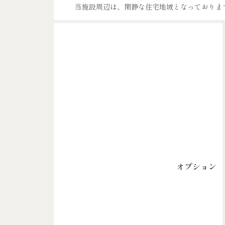
当施設周辺は、閑静な住宅地域となっておりま
オプション