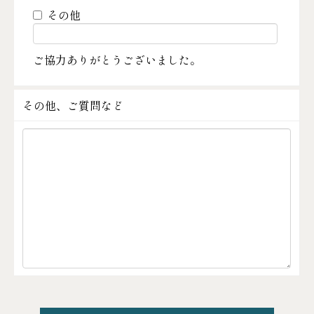
その他
ご協力ありがとうございました。
その他、ご質問など