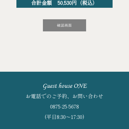
合計金額
50,530
円（税込）
Guest house ONE
お電話でのご予約、お問い合わせ
0875-25-5678
(平日8:30～17:30)