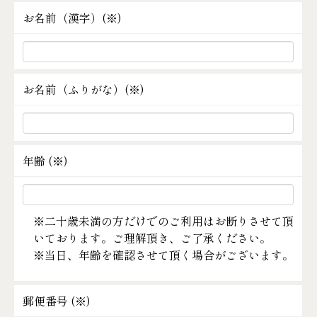
お名前（漢字）(
※
)
お名前（ふりがな）(
※
)
年齢 (
※
)
※二十歳未満の方だけでのご利用はお断りさせて頂
いております。ご理解頂き、ご了承ください。
※当日、年齢を確認させて頂く場合がございます。
郵便番号 (
※
)