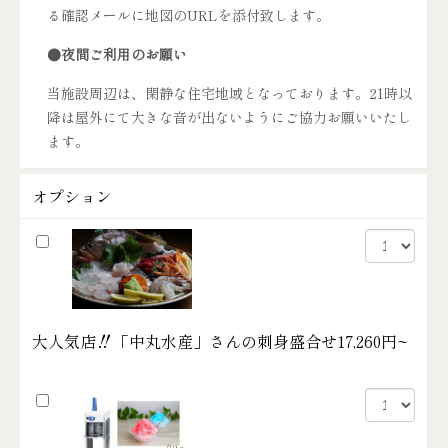
る確認メールに地図のURLを添付致します。
●夜間ご利用のお願い
当施設周辺は、閑静な住宅地域となっております。21時以
降は屋外にて大きな音が出ないようにご協力お願いいたし
ます。
オプション
大人気店‼「中丸水産」さんの刺身盛合せ
17,260円~