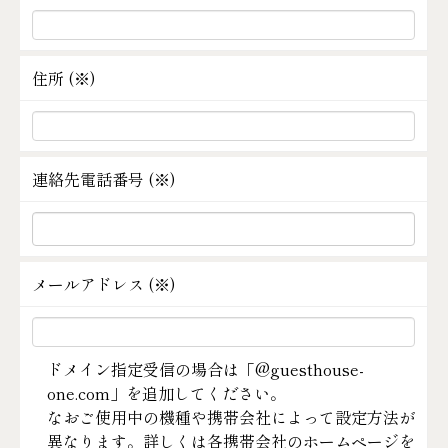
住所 (
※
)
連絡先電話番号 (
※
)
メールアドレス (
※
)
ドメイン指定受信の場合は「@guesthouse-
one.com」を追加してください。
なおご使用中の機種や携帯会社によって設定方法が
異なります。詳しくは各携帯会社のホームページを