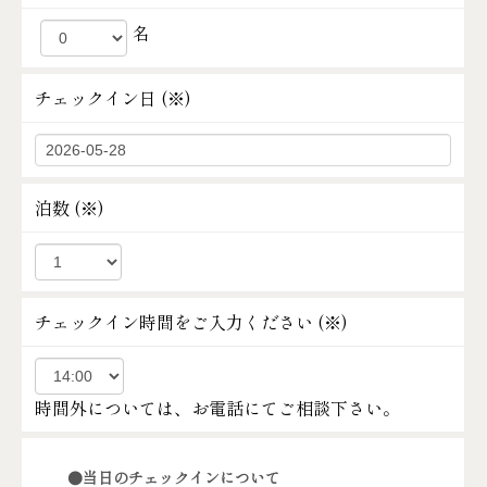
名
チェックイン日 (
※
)
泊数 (
※
)
チェックイン時間をご入力ください (
※
)
時間外については、お電話にてご相談下さい。
●当日のチェックインについて