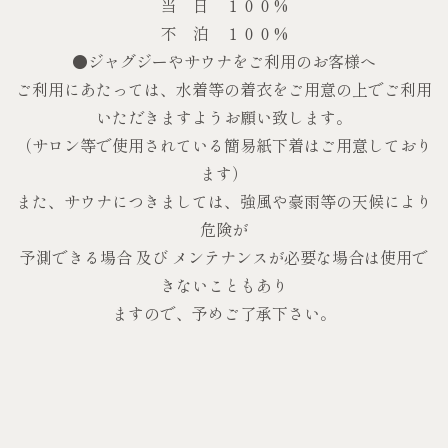
当 日 １００%
不 泊 １００%
●ジャグジーやサウナをご利用のお客様へ
ご利用にあたっては、水着等の着衣をご用意の上でご利用
いただきますようお願い致します。
（サロン等で使用されている簡易紙下着はご用意しており
ます）
また、サウナにつきましては、強風や豪雨等の天候により
危険が
予測できる場合 及び メンテナンスが必要な場合は使用で
きないこともあり
ますので、予めご了承下さい。