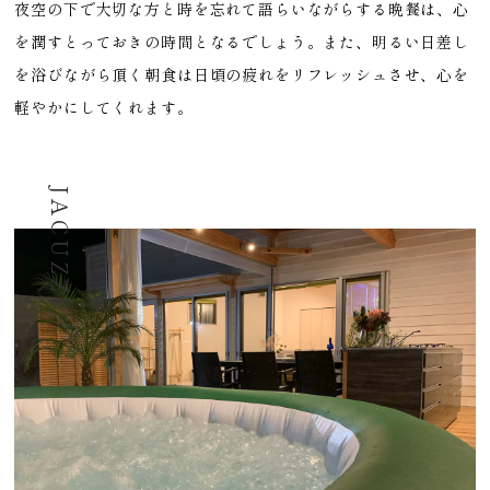
夜空の下で大切な方と時を忘れて語らいながらする晩餐は、心
を潤すとっておきの時間となるでしょう。また、明るい日差し
を浴びながら頂く朝食は日頃の疲れをリフレッシュさせ、心を
軽やかにしてくれます。
JACUZZI