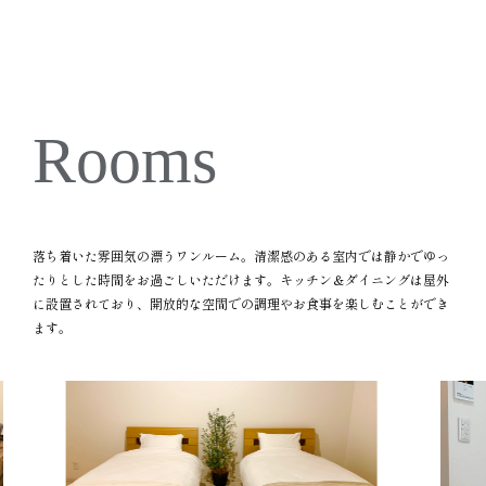
Rooms
落ち着いた雰囲気の漂うワンルーム。清潔感のある室内では静かでゆっ
たりとした時間をお過ごしいただけます。キッチン＆ダイニングは屋外
に設置されており、開放的な空間での調理やお食事を楽しむことができ
ます。