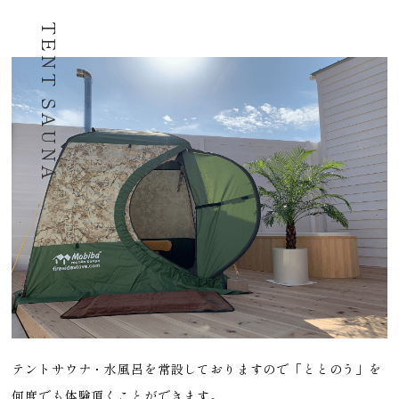
TENT SAUNA
テントサウナ・水風呂を常設しておりますので「ととのう」を
何度でも体験頂くことができます。