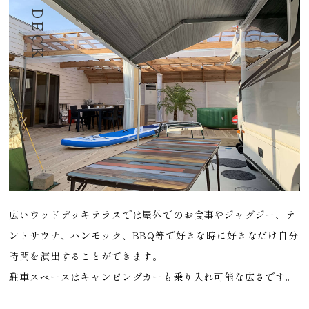
WOOD DECK
広いウッドデッキテラスでは屋外でのお食事やジャグジー、テ
ントサウナ、ハンモック、BBQ等で好きな時に好きなだけ自分
時間を演出することができます。
駐車スペースはキャンピングカーも乗り入れ可能な広さです。