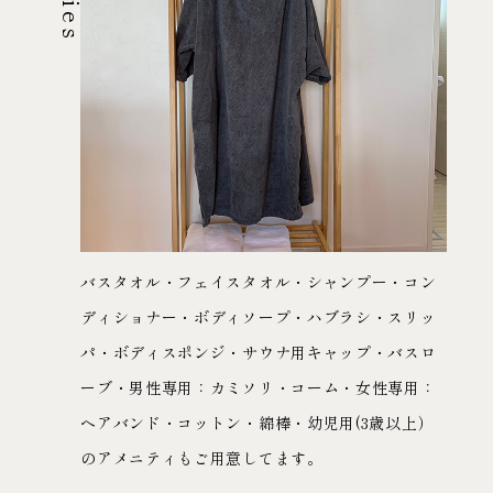
バスタオル・フェイスタオル・シャンプー・コン
ディショナー・ボディソープ・ハブラシ・スリッ
パ・ボディスポンジ・サウナ用キャップ・バスロ
ーブ・男性専用：カミソリ・コーム・女性専用：
ヘアバンド・コットン・綿棒・幼児用(3歳以上）
のアメニティもご用意してます。