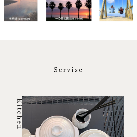
Servise
Kitchen