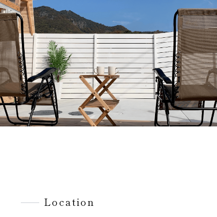
Location