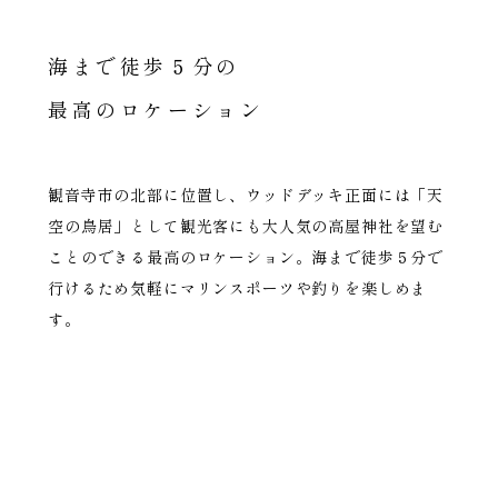
海まで徒歩５分の
最高のロケーション
観音寺市の北部に位置し、ウッドデッキ正面には「天
空の鳥居」として観光客にも大人気の高屋神社を望む
ことのできる最高のロケーション。海まで徒歩５分で
行けるため気軽にマリンスポーツや釣りを楽しめま
す。