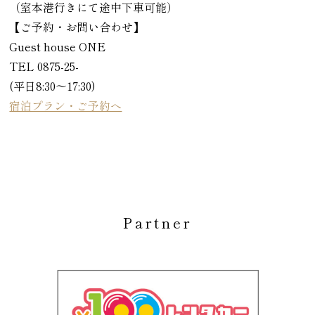
（室本港行きにて途中下車可能）
【ご予約・お問い合わせ】
Guest house ONE
TEL 0875-25-
(平日8:30～17:30)
宿泊プラン・ご予約へ
Partner