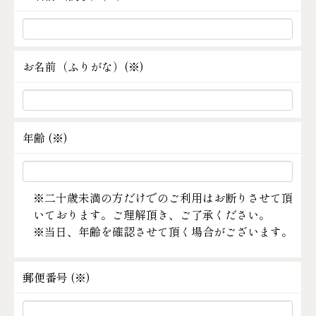
お名前（ふりがな）(
※
)
年齢 (
※
)
※二十歳未満の方だけでのご利用はお断りさせて頂
いております。ご理解頂き、ご了承ください。
※当日、年齢を確認させて頂く場合がございます。
郵便番号 (
※
)