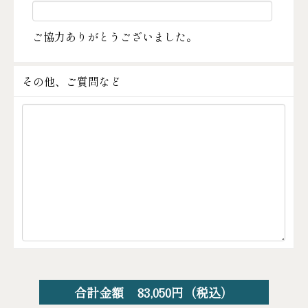
ご協力ありがとうございました。
その他、ご質問など
合計金額
83,050
円（税込）