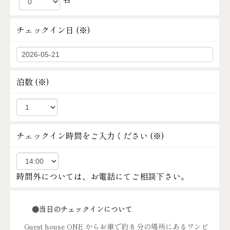
チェックイン日 (
※
)
泊数 (
※
)
チェックイン時間をご入力ください (
※
)
時間外については、お電話にてご相談下さい。
●当日のチェックインについて
Guest house ONE からお車で約 8 分の場所にあるワンピ