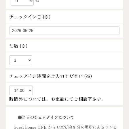
チェックイン日 (
※
)
泊数 (
※
)
チェックイン時間をご入力ください (
※
)
時間外については、お電話にてご相談下さい。
●当日のチェックインについて
Guest house ONE からお車で約 8 分の場所にあるワンピ