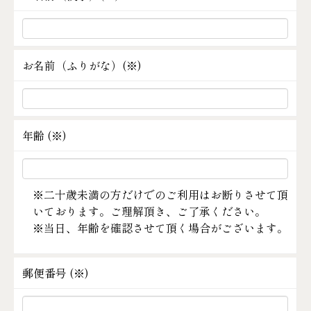
お名前（ふりがな）(
※
)
年齢 (
※
)
※二十歳未満の方だけでのご利用はお断りさせて頂
いております。ご理解頂き、ご了承ください。
※当日、年齢を確認させて頂く場合がございます。
郵便番号 (
※
)