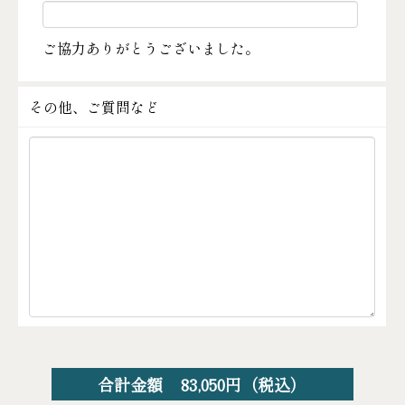
ご協力ありがとうございました。
その他、ご質問など
合計金額
83,050
円（税込）