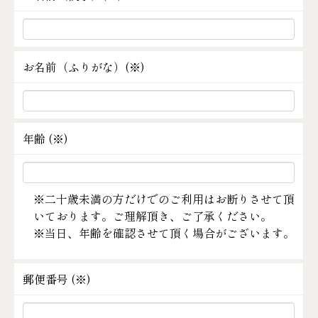
お名前（ふりがな）(
※
)
年齢 (
※
)
※二十歳未満の方だけでのご利用はお断りさせて頂
いております。ご理解頂き、ご了承ください。
※当日、年齢を確認させて頂く場合がございます。
郵便番号 (
※
)