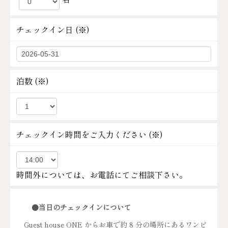
チェックイン日 (
※
)
泊数 (
※
)
チェックイン時間をご入力ください (
※
)
時間外については、お電話にてご相談下さい。
●当日のチェックインについて
Guest house ONE からお車で約 8 分の場所にあるワンピ