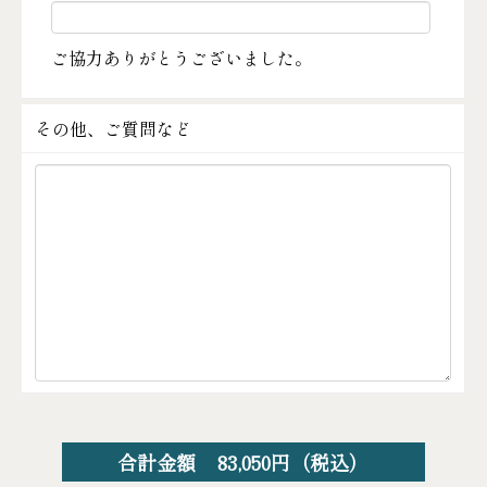
ご協力ありがとうございました。
その他、ご質問など
合計金額
83,050
円（税込）