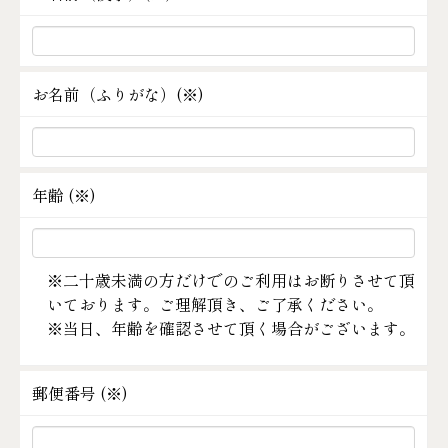
お名前（ふりがな）(
※
)
年齢 (
※
)
※二十歳未満の方だけでのご利用はお断りさせて頂
いております。ご理解頂き、ご了承ください。
※当日、年齢を確認させて頂く場合がございます。
郵便番号 (
※
)