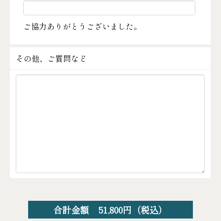
ご協力ありがとうございました。
その他、ご質問など
合計金額
51,800
円（税込）