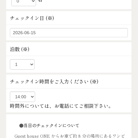
チェックイン日 (
※
)
泊数 (
※
)
チェックイン時間をご入力ください (
※
)
時間外については、お電話にてご相談下さい。
●当日のチェックインについて
Guest house ONE からお車で約 8 分の場所にあるワンピ