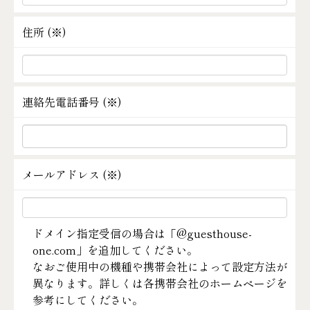
住所 (
※
)
連絡先電話番号 (
※
)
メールアドレス (
※
)
ドメイン指定受信の場合は「@guesthouse-
one.com」を追加してください。
なおご使用中の機種や携帯会社によって設定方法が
異なります。詳しくは各携帯会社のホームページを
参考にしてください。