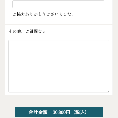
ご協力ありがとうございました。
その他、ご質問など
合計金額
30,800
円（税込）