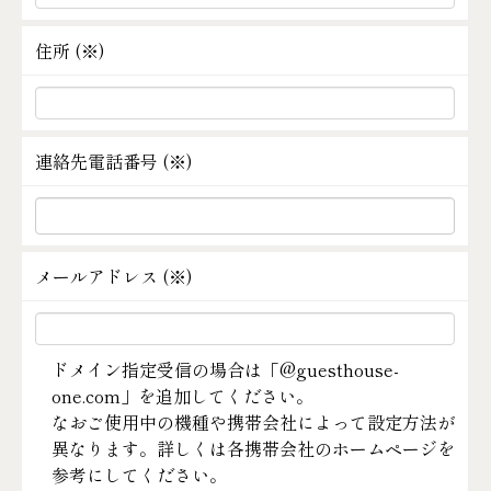
住所 (
※
)
連絡先電話番号 (
※
)
メールアドレス (
※
)
ドメイン指定受信の場合は「@guesthouse-
one.com」を追加してください。
なおご使用中の機種や携帯会社によって設定方法が
異なります。詳しくは各携帯会社のホームページを
参考にしてください。