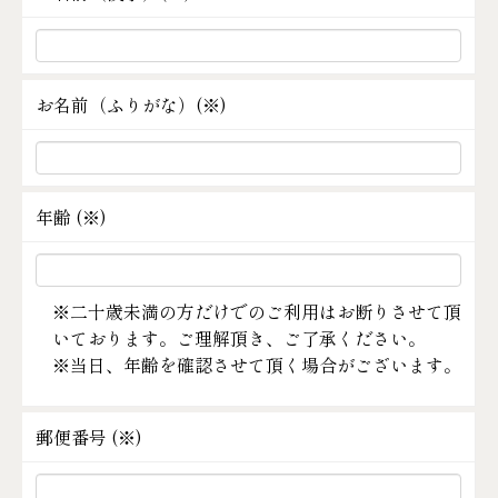
お名前（ふりがな）(
※
)
年齢 (
※
)
※二十歳未満の方だけでのご利用はお断りさせて頂
いております。ご理解頂き、ご了承ください。
※当日、年齢を確認させて頂く場合がございます。
郵便番号 (
※
)