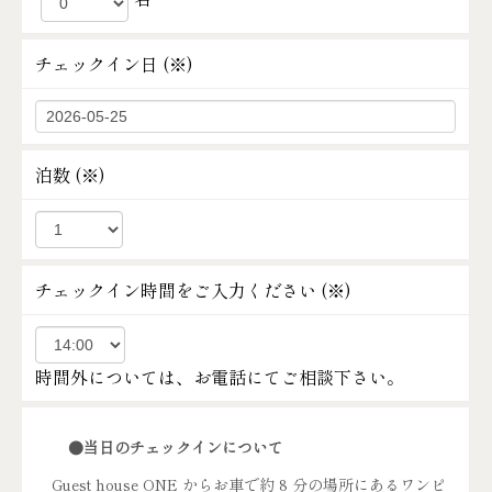
チェックイン日 (
※
)
泊数 (
※
)
チェックイン時間をご入力ください (
※
)
時間外については、お電話にてご相談下さい。
●当日のチェックインについて
Guest house ONE からお車で約 8 分の場所にあるワンピ