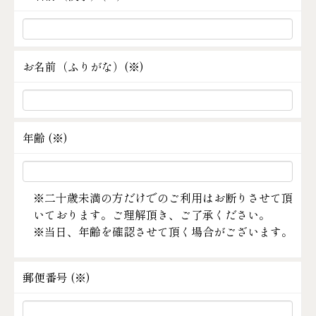
お名前（ふりがな）(
※
)
年齢 (
※
)
※二十歳未満の方だけでのご利用はお断りさせて頂
いております。ご理解頂き、ご了承ください。
※当日、年齢を確認させて頂く場合がございます。
郵便番号 (
※
)