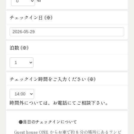
チェックイン日 (
※
)
泊数 (
※
)
チェックイン時間をご入力ください (
※
)
時間外については、お電話にてご相談下さい。
●当日のチェックインについて
Guest house ONE からお車で約 8 分の場所にあるワンピ