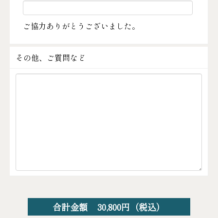
ご協力ありがとうございました。
その他、ご質問など
合計金額
30,800
円（税込）