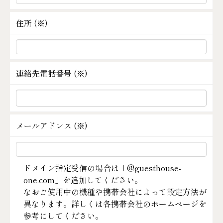
住所 (
※
)
連絡先電話番号 (
※
)
メールアドレス (
※
)
ドメイン指定受信の場合は「@guesthouse-
one.com」を追加してください。
なおご使用中の機種や携帯会社によって設定方法が
異なります。詳しくは各携帯会社のホームページを
参考にしてください。