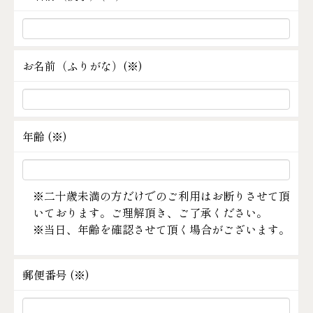
お名前（ふりがな）(
※
)
年齢 (
※
)
※二十歳未満の方だけでのご利用はお断りさせて頂
いております。ご理解頂き、ご了承ください。
※当日、年齢を確認させて頂く場合がございます。
郵便番号 (
※
)