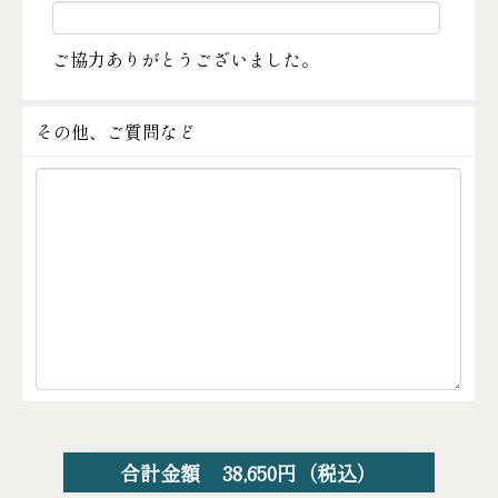
ご協力ありがとうございました。
その他、ご質問など
合計金額
38,650
円（税込）