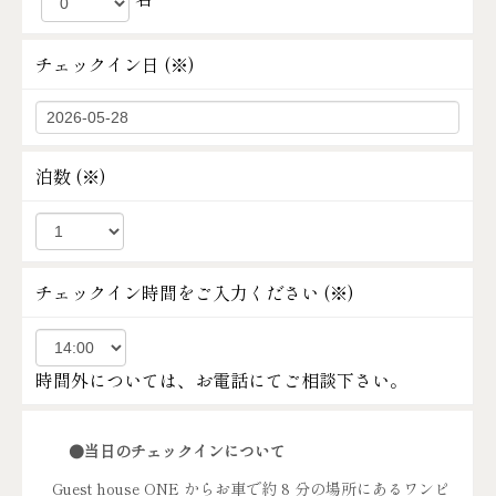
チェックイン日 (
※
)
泊数 (
※
)
チェックイン時間をご入力ください (
※
)
時間外については、お電話にてご相談下さい。
●当日のチェックインについて
Guest house ONE からお車で約 8 分の場所にあるワンピ