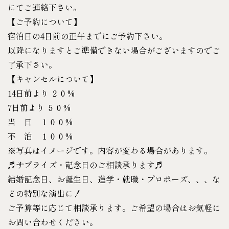
にてご連絡下さい。
【ご予約について】
宿泊日の4日前の正午までにご予約下さい。
以降になりますとご準備できない場合がございますのでご
了承下さい。
【キャンセルについて】
14日前より ２０%
7日前より ５０%
当 日 １００%
不 泊 １００%
※写真はイメージです。内容が変わる場合があります。
♬サプライズ・記念日のご相談承ります♬
結婚記念日、お誕生日、進学・就職・プロポーズ、、、な
どの特別な演出に！
ご予算等に応じて相談承ります。ご希望の場合はお気軽に
お問い合わせください。