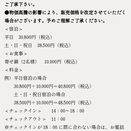
ご了承下さい。
●物価高騰の影響により、販売価格を改定させていただく
場合がございます。予めご理解ご了承ください。
＜宿泊＞
平日 30,800円（税込）
土・日・祝日 38,500円（税込）
＜お食事＞
寄せ鍋（2名様） 10,000円（税込）
＜料金＞
例）平日宿泊の場合
30,800円＋10,000円＝40,800円（税込）
土・日・祝日宿泊の場合
38,500円＋10,000円＝48,500円（税込）
＜チェックイン＞ 14：00～18：00
＜チェックアウト＞ 11：00
※チェックインが 18：00 に間に合わない場合は、お電話