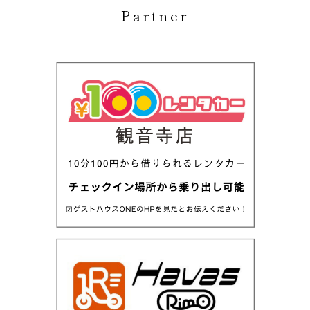
Partner