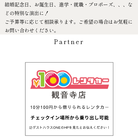
結婚記念日、お誕生日、進学・就職・プロポーズ、、、な
どの特別な演出に！
ご予算等に応じて相談承ります。ご希望の場合はお気軽に
お問い合わせください。
Partner