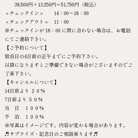
38,500円＋13,250円＝51,750円（税込）
＜チェックイン＞ 14：00～18：00
＜チェックアウト＞ 11：00
※チェックインが 18：00 に間に合わない場合は、お電話
にてご連絡下さい。
【ご予約について】
宿泊日の4日前の正午までにご予約下さい。
以降になりますとご準備できない場合がございますのでご
了承下さい。
【キャンセルについて】
14日前より ２０%
7日前より ５０%
当 日 １００%
不 泊 １００%
※写真はイメージです。内容が変わる場合があります。
♬サプライズ・記念日のご相談承ります♬