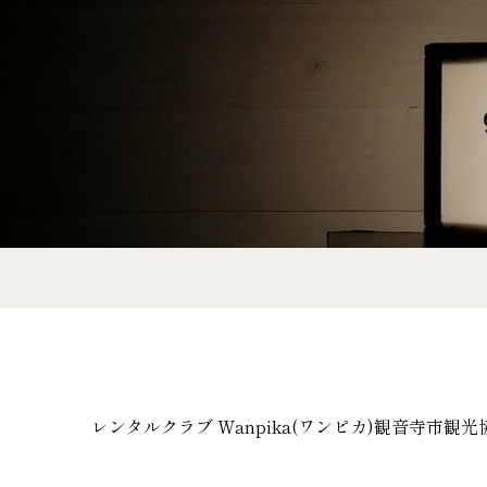
レンタルクラブ Wanpika(ワンピカ)
観音寺市観光