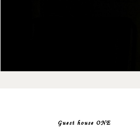
Guest house ONE