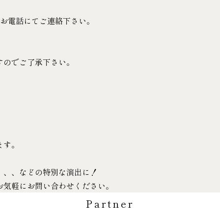
は、お電話にてご連絡下さい。
すのでご了承下さい。
ます。
、、、などの特別な演出に！
お気軽にお問い合わせください。
Partner