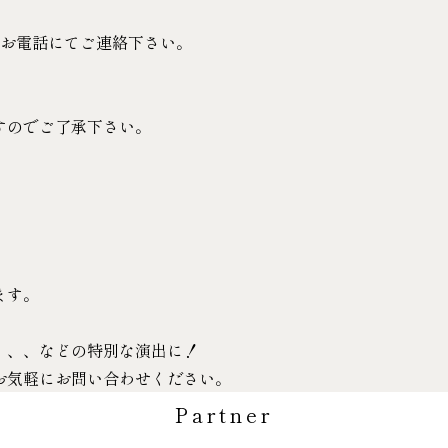
は、お電話にてご連絡下さい。
すのでご了承下さい。
ます。
、、、などの特別な演出に！
お気軽にお問い合わせください。
Partner