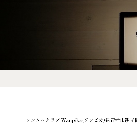
レンタルクラブ Wanpika(ワンピカ)
観音寺市観光