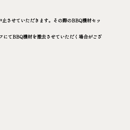
止させていただきます。その際のBBQ機材セッ
フにてBBQ機材を撤去させていただく場合がござ