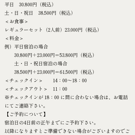
平日 30,800円（税込）
土・日・祝日 38,500円（税込）
＜お食事＞
レギュラーセット（2人前）23,000円（税込）
＜料金＞
例）平日宿泊の場合
30,800円＋23,000円＝53,800円（税込）
土・日・祝日宿泊の場合
38,500円＋23,000円＝61,500円（税込）
＜チェックイン＞ 14：00～18：00
＜チェックアウト＞ 11：00
※チェックインが 18：00 に間に合わない場合は、お電話
にてご連絡下さい。
【ご予約について】
宿泊日の4日前の正午までにご予約下さい。
以降になりますとご準備できない場合がございますのでご