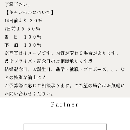
了承下さい。
【キャンセルについて】
14日前より ２０%
7日前より ５０%
当 日 １００%
不 泊 １００%
※写真はイメージです。内容が変わる場合があります。
♬サプライズ・記念日のご相談承ります♬
結婚記念日、お誕生日、進学・就職・プロポーズ、、、な
どの特別な演出に！
ご予算等に応じて相談承ります。ご希望の場合はお気軽に
お問い合わせください。
Partner