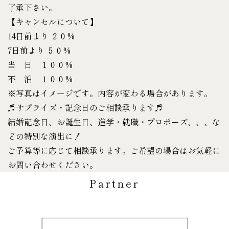
了承下さい。
【キャンセルについて】
14日前より ２０%
7日前より ５０%
当 日 １００%
不 泊 １００%
※写真はイメージです。内容が変わる場合があります。
♬サプライズ・記念日のご相談承ります♬
結婚記念日、お誕生日、進学・就職・プロポーズ、、、な
どの特別な演出に！
ご予算等に応じて相談承ります。ご希望の場合はお気軽に
お問い合わせください。
Partner