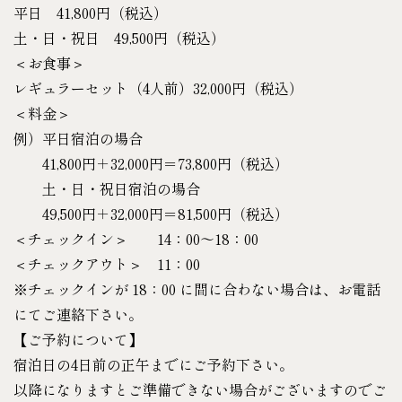
平日 41,800円（税込）
土・日・祝日 49,500円（税込）
＜お食事＞
レギュラーセット（4人前）32,000円（税込）
＜料金＞
例）平日宿泊の場合
41,800円＋32,000円＝73,800円（税込）
土・日・祝日宿泊の場合
49,500円＋32,000円＝81,500円（税込）
＜チェックイン＞ 14：00～18：00
＜チェックアウト＞ 11：00
※チェックインが 18：00 に間に合わない場合は、お電話
にてご連絡下さい。
【ご予約について】
宿泊日の4日前の正午までにご予約下さい。
以降になりますとご準備できない場合がございますのでご