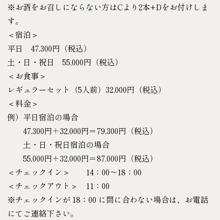
※お酒をお召しにならない方はCより2本+Dをお付けしま
す。
＜宿泊＞
平日 47,300円（税込）
土・日・祝日 55,000円（税込）
＜お食事＞
レギュラーセット（5人前）32,000円（税込）
＜料金＞
例）平日宿泊の場合
47,300円＋32,000円＝79,300円（税込）
土・日・祝日宿泊の場合
55,000円＋32,000円＝87,000円（税込）
＜チェックイン＞ 14：00～18：00
＜チェックアウト＞ 11：00
※チェックインが 18：00 に間に合わない場合は、お電話
にてご連絡下さい。