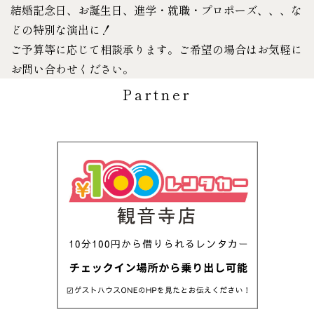
結婚記念日、お誕生日、進学・就職・プロポーズ、、、な
どの特別な演出に！
ご予算等に応じて相談承ります。ご希望の場合はお気軽に
お問い合わせください。
Partner